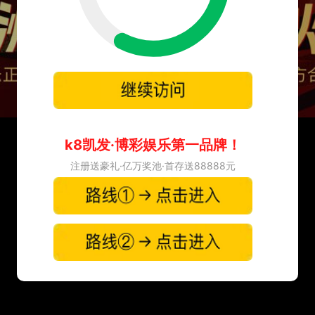
k8凯发·博彩娱乐第一品牌！
注册送豪礼·亿万奖池·首存送88888元